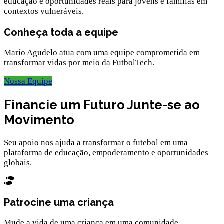
educação e oportunidades reais para jovens e famílias em
contextos vulneráveis.
Conheça toda a equipe
Mario Agudelo atua com uma equipe comprometida em
transformar vidas por meio da FutbolTech.
Nossa Equipe
Financie um
Futuro
Junte-se ao
Movimento
Seu apoio nos ajuda a transformar o futebol em uma
plataforma de educação, empoderamento e oportunidades
globais.
Patrocine uma criança
Mude a vida de uma criança em uma comunidade