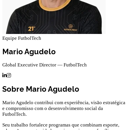
Equipe FutbolTech
Mario Agudelo
Global Executive Director — FutbolTech
Sobre Mario Agudelo
Mario Agudelo contribui com experiência, visão estratégica
e compromisso com o desenvolvimento social da
FutbolTech.
Seu trabalho fortalece programas que combinam esporte,