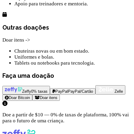
Apoio para treinadores e mentoria.
Outras doações
Doar itens ->
Chuteiras novas ou em bom estado.
Uniformes e bolas.
Tablets ou notebooks para tecnologia.
Faça uma doação
Zeffy
0% taxas
PayPal
PayPal/Cartão
Zelle
Doar Bitcoin
Doar itens
Doe a partir de $10 — 0% de taxas de plataforma, 100% vai
para o futuro de uma criança.