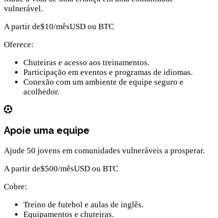
vulnerável.
A partir de
$10
/mês
USD ou BTC
Oferece:
Chuteiras e acesso aos treinamentos.
Participação em eventos e programas de idiomas.
Conexão com um ambiente de equipe seguro e
acolhedor.
Apoie uma equipe
Ajude 50 jovens em comunidades vulneráveis a prosperar.
A partir de
$500
/mês
USD ou BTC
Cobre:
Treino de futebol e aulas de inglês.
Equipamentos e chuteiras.