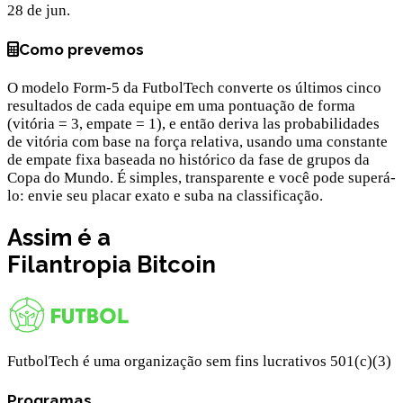
28 de jun.
Como prevemos
O modelo Form-5 da FutbolTech converte os últimos cinco
resultados de cada equipe em uma pontuação de forma
(vitória = 3, empate = 1), e então deriva las probabilidades
de vitória com base na força relativa, usando uma constante
de empate fixa baseada no histórico da fase de grupos da
Copa do Mundo. É simples, transparente e você pode superá-
lo: envie seu placar exato e suba na classificação.
Assim é a
Filantropia
Bitcoin
FutbolTech é uma organização sem fins lucrativos 501(c)(3)
Programas