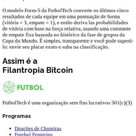
O modelo Form-5 da FutbolTech converte os últimos cinco
resultados de cada equipe em uma pontuação de forma
(vitória = 3, empate = 1), e então deriva las probabilidades
de vitória com base na força relativa, usando uma constante
de empate fixa baseada no histórico da fase de grupos da
Copa do Mundo. É simples, transparente e você pode superá-
lo: envie seu placar exato e suba na classificação.
Assim é a
Filantropia
Bitcoin
FutbolTech é uma organização sem fins lucrativos 501(c)(3)
Programas
Doações de Chuteiras
Futebol Feminino