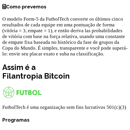
Como prevemos
O modelo Form-5 da FutbolTech converte os últimos cinco
resultados de cada equipe em uma pontuação de forma
(vitória = 3, empate = 1), e então deriva las probabilidades
de vitória com base na força relativa, usando uma constante
de empate fixa baseada no histórico da fase de grupos da
Copa do Mundo. É simples, transparente e você pode superá-
lo: envie seu placar exato e suba na classificação.
Assim é a
Filantropia
Bitcoin
FutbolTech é uma organização sem fins lucrativos 501(c)(3)
Programas