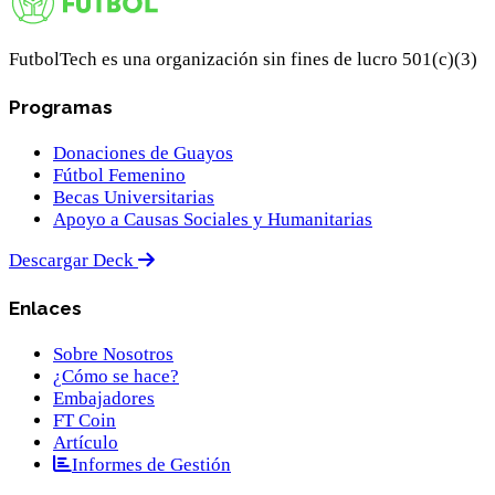
FutbolTech es una organización sin fines de lucro 501(c)(3)
Programas
Donaciones de Guayos
Fútbol Femenino
Becas Universitarias
Apoyo a Causas Sociales y Humanitarias
Descargar Deck
Enlaces
Sobre Nosotros
¿Cómo se hace?
Embajadores
FT Coin
Artículo
Informes de Gestión