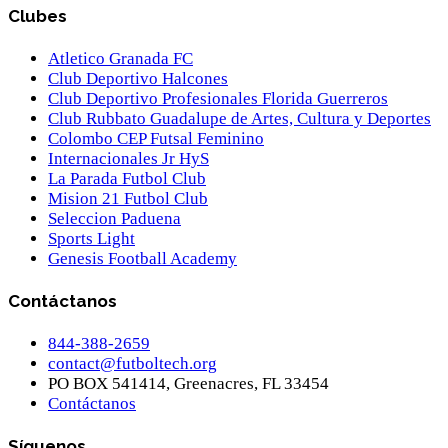
Clubes
Atletico Granada FC
Club Deportivo Halcones
Club Deportivo Profesionales Florida Guerreros
Club Rubbato Guadalupe de Artes, Cultura y Deportes
Colombo CEP Futsal Feminino
Internacionales Jr HyS
La Parada Futbol Club
Mision 21 Futbol Club
Seleccion Paduena
Sports Light
Genesis Football Academy
Contáctanos
844-388-2659
contact@futboltech.org
PO BOX 541414, Greenacres, FL 33454
Contáctanos
Síguenos