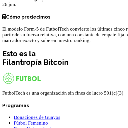
26 jun.
Cómo predecimos
El modelo Form-5 de FutbolTech convierte los últimos cinco re
partir de su fuerza relativa, con una constante de empate fija
marcador exacto y sube en nuestro ranking.
Esto es la
Filantropía
Bitcoin
FutbolTech es una organización sin fines de lucro 501(c)(3)
Programas
Donaciones de Guayos
Fútbol Femenino