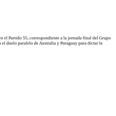
n el Partido 55, correspondiente a la jornada final del Grupo
 duelo paralelo de Australia y Paraguay para dictar la