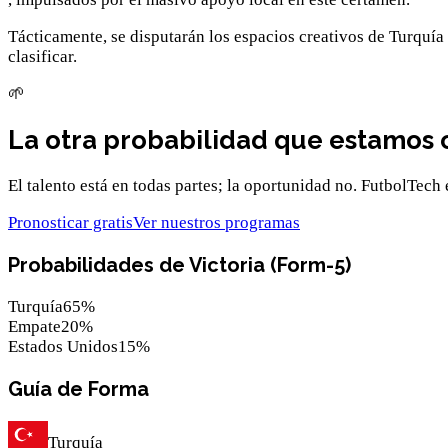
Tácticamente, se disputarán los espacios creativos de Turquía
clasificar.
🌱
La otra probabilidad que estamos
El talento está en todas partes; la oportunidad no. FutbolTech
Pronosticar gratis
Ver nuestros programas
Probabilidades de Victoria (Form-5)
Turquía
65
%
Empate
20
%
Estados Unidos
15
%
Guía de Forma
Turquía