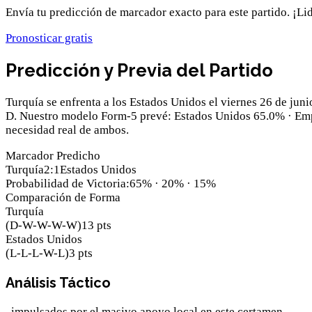
Envía tu predicción de marcador exacto para este partido. ¡Li
Pronosticar gratis
Predicción y Previa del Partido
Turquía se enfrenta a los Estados Unidos el viernes 26 de jun
D. Nuestro modelo Form-5 prevé: Estados Unidos 65.0% · Empa
necesidad real de ambos.
Marcador Predicho
Turquía
2
:
1
Estados Unidos
Probabilidad de Victoria
:
65
% ·
20
% ·
15
%
Comparación de Forma
Turquía
(
D-W-W-W-W
)
13
pts
Estados Unidos
(
L-L-L-W-L
)
3
pts
Análisis Táctico
, impulsados por el masivo apoyo local en este certamen.