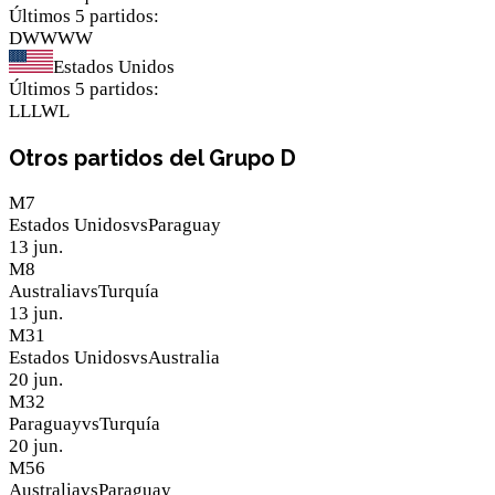
Últimos 5 partidos
:
D
W
W
W
W
Estados Unidos
Últimos 5 partidos
:
L
L
L
W
L
Otros partidos del Grupo D
M
7
Estados Unidos
vs
Paraguay
13 jun.
M
8
Australia
vs
Turquía
13 jun.
M
31
Estados Unidos
vs
Australia
20 jun.
M
32
Paraguay
vs
Turquía
20 jun.
M
56
Australia
vs
Paraguay