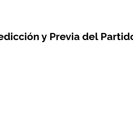
dicción y Previa del Partid