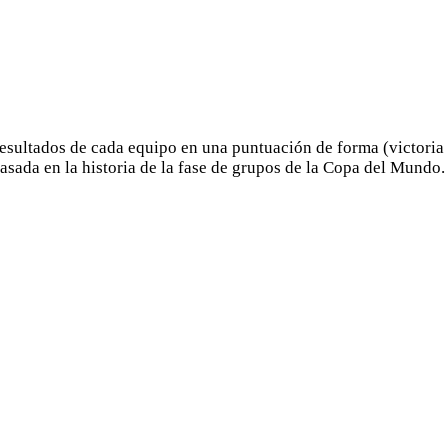
sultados de cada equipo en una puntuación de forma (victoria =
 basada en la historia de la fase de grupos de la Copa del Mundo