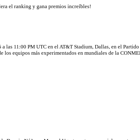
dera el ranking y gana premios increíbles!
6 a las 11:00 PM UTC en el AT&T Stadium, Dallas, en el Parti
e los equipos más experimentados en mundiales de la CONMEBO