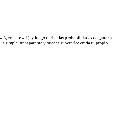
 3, empate = 1), y luego deriva las probabilidades de ganar a
. Es simple, transparente y puedes superarlo: envía tu propio