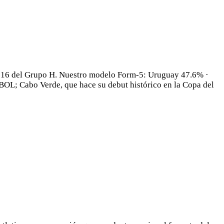
do 16 del Grupo H. Nuestro modelo Form-5: Uruguay 47.6% ·
L; Cabo Verde, que hace su debut histórico en la Copa del