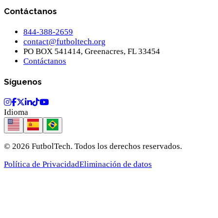
Contáctanos
844-388-2659
contact@futboltech.org
PO BOX 541414, Greenacres, FL 33454
Contáctanos
Síguenos
Idioma
© 2026 FutbolTech.
Todos los derechos reservados.
Política de Privacidad
Eliminación de datos