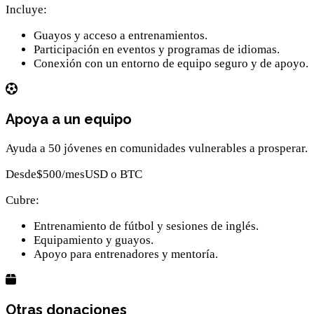
Incluye:
Guayos y acceso a entrenamientos.
Participación en eventos y programas de idiomas.
Conexión con un entorno de equipo seguro y de apoyo.
Apoya a un equipo
Ayuda a 50 jóvenes en comunidades vulnerables a prosperar.
Desde
$500
/mes
USD o BTC
Cubre:
Entrenamiento de fútbol y sesiones de inglés.
Equipamiento y guayos.
Apoyo para entrenadores y mentoría.
Otras donaciones