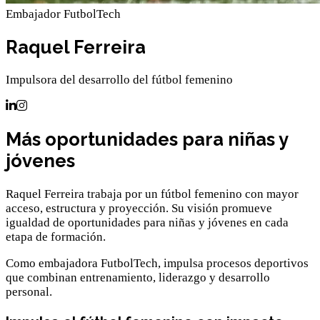
Embajador FutbolTech
Raquel Ferreira
Impulsora del desarrollo del fútbol femenino
Más oportunidades para niñas y
jóvenes
Raquel Ferreira trabaja por un fútbol femenino con mayor
acceso, estructura y proyección. Su visión promueve
igualdad de oportunidades para niñas y jóvenes en cada
etapa de formación.
Como embajadora FutbolTech, impulsa procesos deportivos
que combinan entrenamiento, liderazgo y desarrollo
personal.